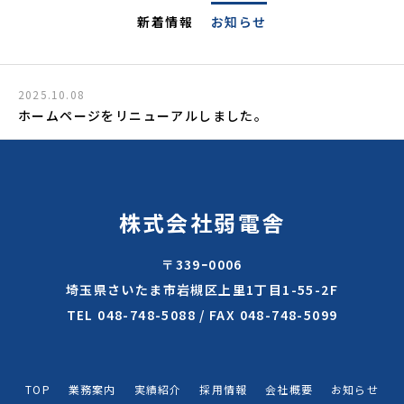
新着情報
お知らせ
2025.10.08
ホームページをリニューアルしました。
株式会社弱電舎
〒339ｰ0006
埼玉県さいたま市岩槻区上里1丁目1-55-2F
TEL 048-748-5088 / FAX 048-748-5099
TOP
業務案内
実績紹介
採用情報
会社概要
お知らせ