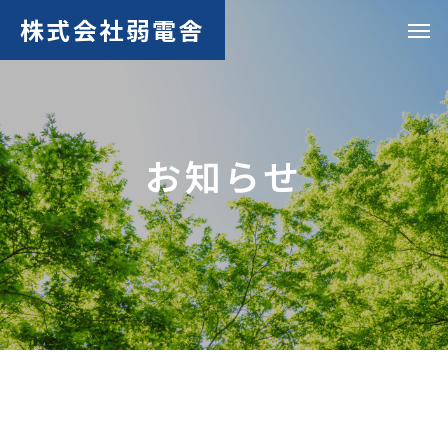
株式会社弱電舎
お知らせ